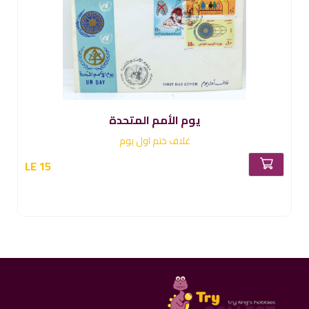
يوم الأمم المتحدة
غلاف ختم اول يوم
LE 15