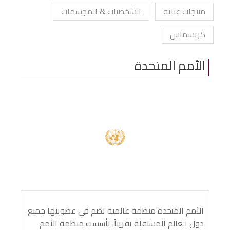
منتجات عناية
الشخصيات & المجسمات
كريسماس
الأمم المتحدة
الأمم المتحدة منظمة عالمية تضم في عضويتها جميع
دول العالم المستقلة تقريباً. تأسست منظمة الأمم