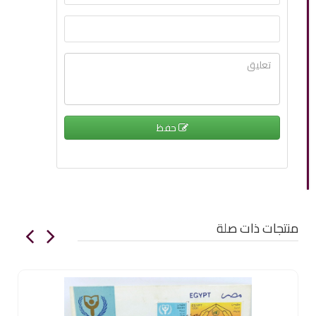
حفظ
منتجات ذات صلة