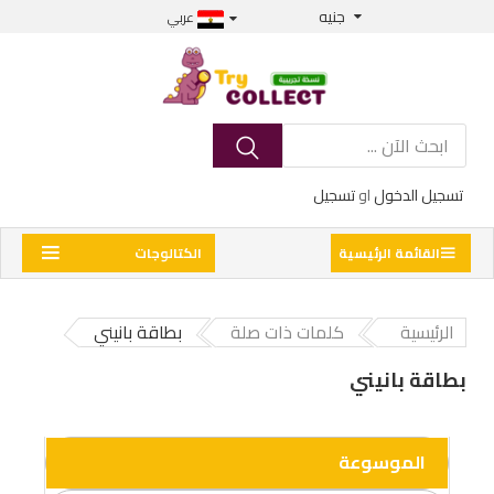
جنيه
عربي
تسجيل الدخول
او
تسجيل
القائمة الرئيسية
الكتالوجات
الرئيسية
كلمات ذات صلة
بطاقة بانيني
بطاقة بانيني
الموسوعة