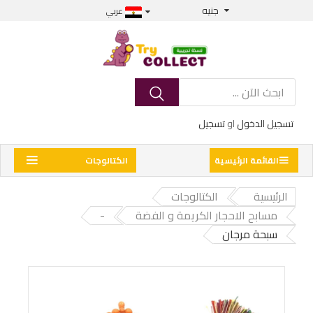
جنيه
عربي
تسجيل الدخول
او
تسجيل
القائمة الرئيسية
الكتالوجات
الرئيسية
الكتالوجات
مسابح الاحجار الكريمة و الفضة
-
سبحة مرجان