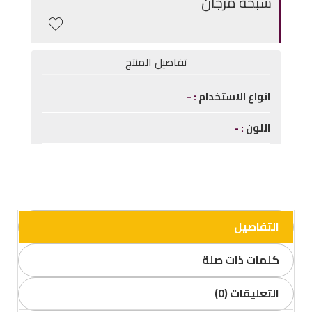
سبحة مرجان
تفاصيل المنتج
انواع الاستخدام
-
اللون
-
التفاصيل
كلمات ذات صلة
التعليقات (0)