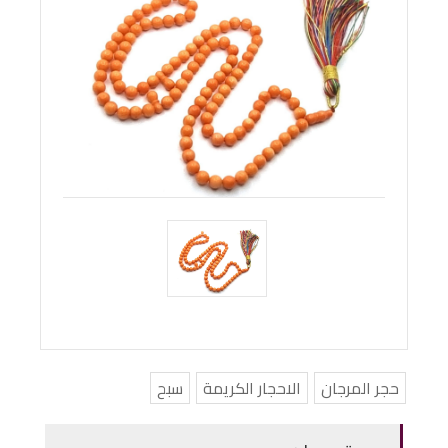
حجر المرجان
الاحجار الكريمة
سبح