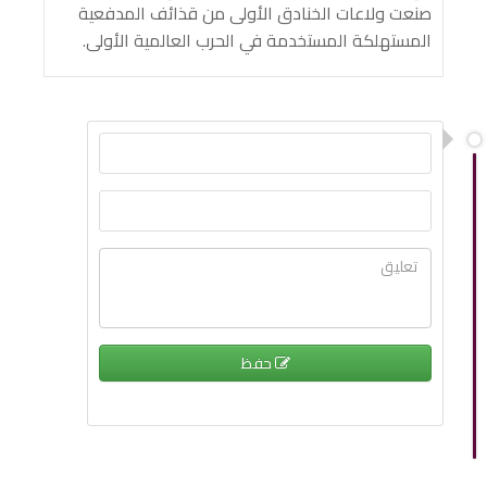
صنعت ولاعات الخنادق الأولى من قذائف المدفعية
المستهلكة المستخدمة في الحرب العالمية الأولى.
حفظ