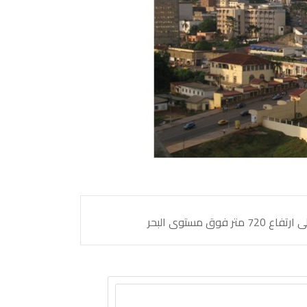
مستوى البحر