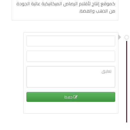
كموقع إنتاج لأقلام الرصاص الميكانيكية عالية الجودة
من الذهب والفضة.
حفظ