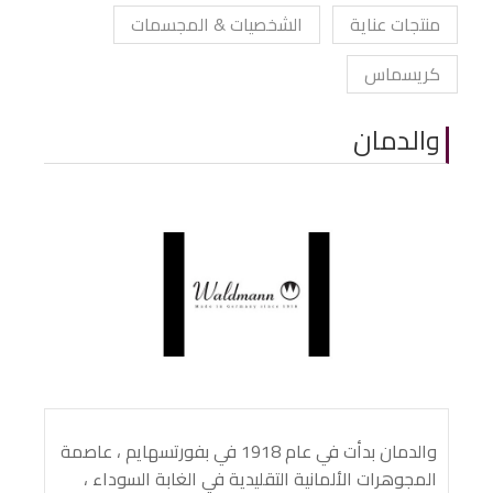
منتجات عناية
الشخصيات & المجسمات
كريسماس
والدمان
والدمان بدأت في عام 1918 في بفورتسهايم ، عاصمة
المجوهرات الألمانية التقليدية في الغابة السوداء ،