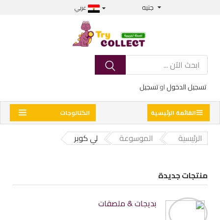
جنيه
عربي
تسجيل الدخول
او
تسجيل
القائمة الرئيسية
الكتالوجات
الرئيسية
الموسوعة
لي كوبر
منتجات جديدة
بديجات & ملصقات