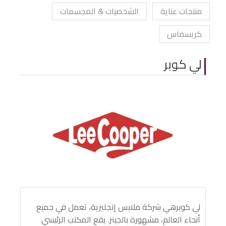
منتجات عناية
الشخصيات & المجسمات
كريسماس
لي كوبر
لي كوبرهي شركة ملابس إنجليزية، تعمل في جميع
أنحاء العالم، مشهورة بالجينز. يقع المكتب الرئيسي