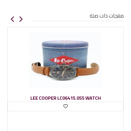
منتجات ذات صلة
LEE COOPER LC06415.055 WATCH