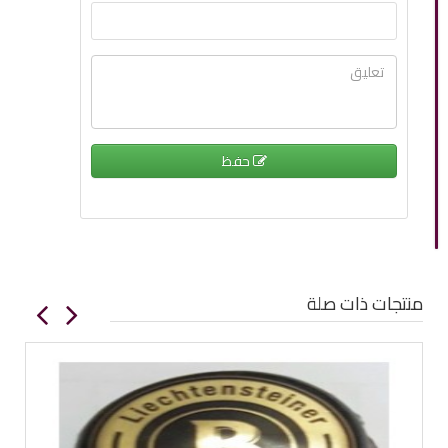
حفظ
منتجات ذات صلة