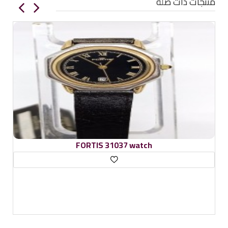
منتجات ذات صلة
FORTIS 31037 watch