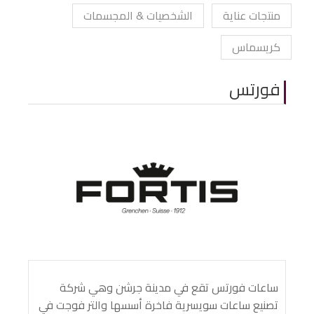
منتجات عناية
الشخصيات & المجسمات
كريسماس
فورتس
ساعات فورتس تقع في مدينة جرشن وهي شركة
تصنيع ساعات سويسرية فاخرة أسسها والتر فوجت في