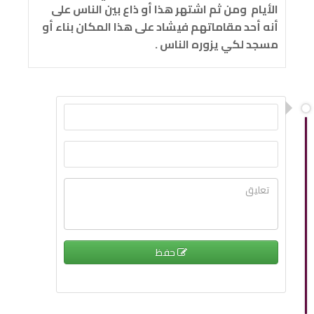
الأيام ومن ثم اشتهر هذا أو ذاع بين الناس على
أنه أحد مقاماتهم فيشاد على هذا المكان بناء أو
مسجد لكي يزوره الناس .
حفظ