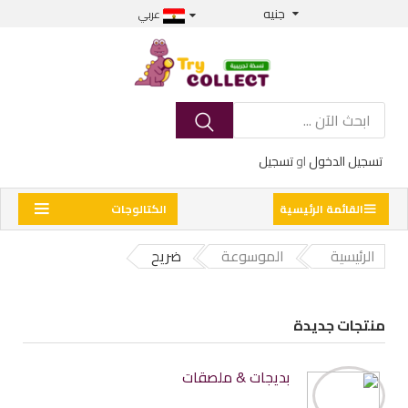
جنيه
عربي
تسجيل الدخول
او
تسجيل
القائمة الرئيسية
الكتالوجات
الرئيسية
الموسوعة
ضريح
منتجات جديدة
بديجات & ملصقات