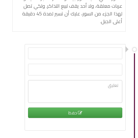
عربات معلقة، ولا أحد يقف لبيع التذاكر. ولكي تصل
لهذا الجزء من السور، عليك أن تسير لمدة 45 دقيقة
أعلى الجبل.
حفظ