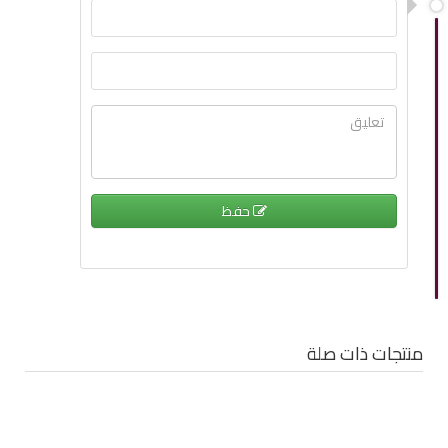
حفظ
منتجات ذات صلة