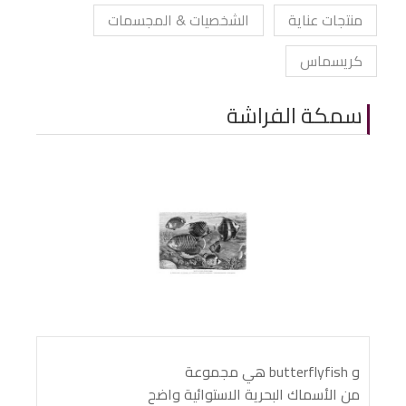
منتجات عناية
الشخصيات & المجسمات
كريسماس
سمكة الفراشة
و butterflyfish هي مجموعة
من الأسماك البحرية الاستوائية واضح