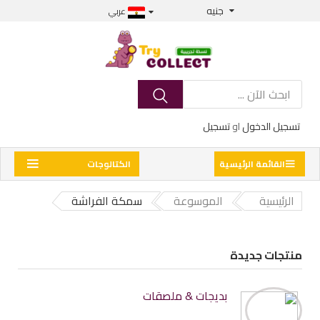
جنيه
عربي
تسجيل الدخول
او
تسجيل
القائمة الرئيسية
الكتالوجات
الرئيسية
الموسوعة
سمكة الفراشة
منتجات جديدة
بديجات & ملصقات