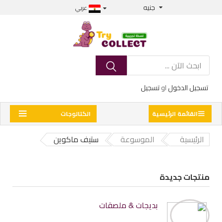
جنيه
عربي
تسجيل الدخول
او
تسجيل
القائمة الرئيسية
الكتالوجات
الرئيسية
الموسوعة
ستيف ماكوين
منتجات جديدة
بديجات & ملصقات