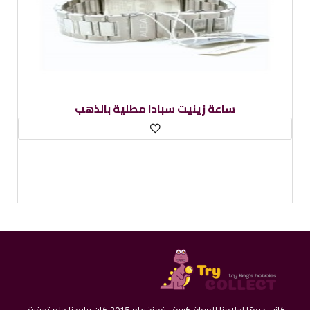
ساعة زينيت سبادا مطلية بالذهب