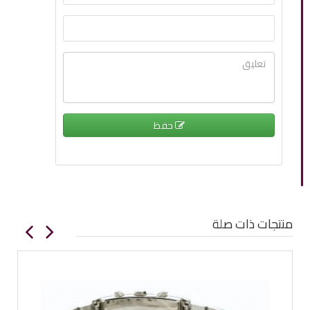
حفظ
منتجات ذات صلة