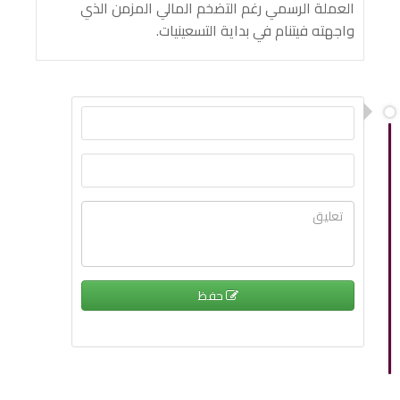
العملة الرسمي رغم التضخم المالي المزمن الذي
واجهته فيتنام في بداية التسعينيات.
حفظ