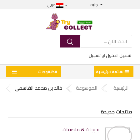
جنيه
عربي
تسجيل الدخول
او
تسجيل
القائمة الرئيسية
الكتالوجات
الرئيسية
الموسوعة
خالد بن محمد القاسمي
منتجات جديدة
بديجات & ملصقات