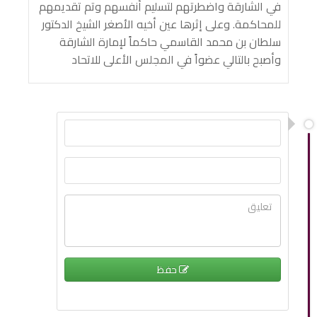
في الشارقة واضطرتهم لتسليم أنفسهم وتم تقديمهم
للمحاكمة. وعلى إثرها عين أخيه الأصغر الشيخ الدكتور
سلطان بن محمد القاسمي حاكماً لإمارة الشارقة
وأصبح بالتالي عضواً في المجلس الأعلى للاتحاد
حفظ