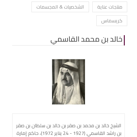
منتجات عناية
الشخصيات & المجسمات
كريسماس
خالد بن محمد القاسمي
الشيخ خالد بن محمد بن صقر بن خالد بن سلطان بن صقر
بن راشد القاسمي (1927 - 24 يناير 1972)، حاكم إمارة