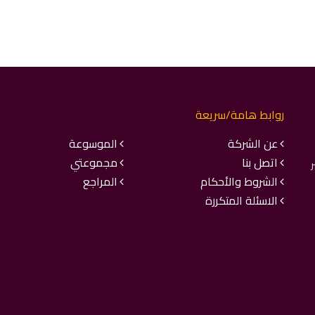
روابط هامة/سريعة
عن الشركة
الموسوعة
اتصل بنا
مجموعتي
ر
الشروط والأحكام
المراجع
الاسئلة المتكررة