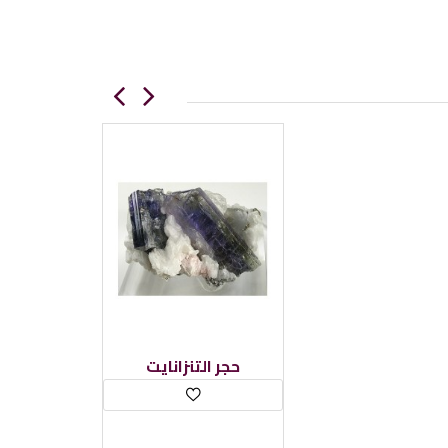
حجر التنزانايت