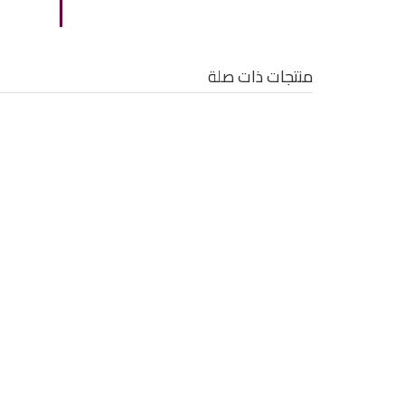
منتجات ذات صلة