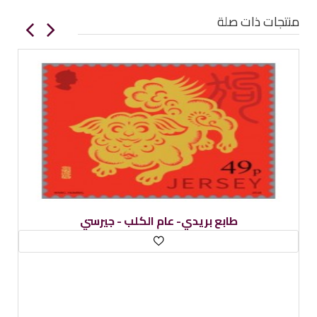
منتجات ذات صلة
طابع بريدي- عام الكلب - جيرسي