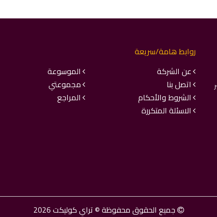
روابط هامة/سريعة
عن الشركة
الموسوعة
اتصل بنا
مجموعتي
ر
الشروط والأحكام
المراجع
الاسئلة المتكررة
جميع الحقوق محفوظة © تراي كوليكت 2026