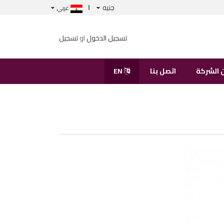
جنيه
عربي
تسجيل الدخول
او
تسجيل
 الشركة
اتصل بنا
EN