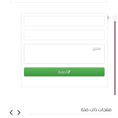
حفظ
منتجات ذات صلة