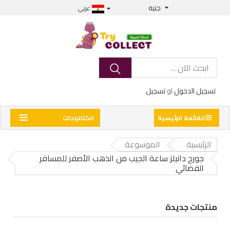
جنيه
عربي
تسجيل الدخول
او
تسجيل
القائمة الرئيسية
الكتالوجات
الرئيسية
الموسوعة
جورج دانيلز ساعة الجيب من الذهب الأصفر للمسافر
الفضائي
منتجات جديدة