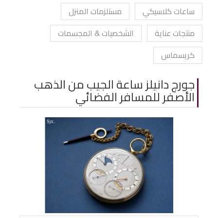
ساعات كلاسيكي
مستلزمات المنزل
منتجات عناية
الشخصيات & المجسمات
كريسماس
جورج دانيلز ساعة الجيب من الذهب
الأصفر للمسافر الفضائي