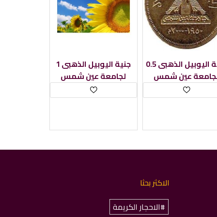
0.5 جنية اليوبيل الذهبى
1 جنية اليوبيل الذهبى
جامعة عين شمس
لجامعة عين شمس
الاكثر بحثا
#الاحجار الكريمة