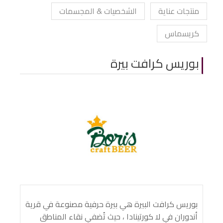
منتجات عناية
الشخصيات & المجسمات
كريسماس
بوريس كرافت بيرة
بوريس كرافت البيرة هي بيرة حرفية مصنوعة في قرية
أندوران في لا كورتينادا ، حيث تُضفي نقاء المناطق