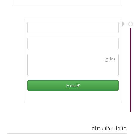
حفظ
منتجات ذات صلة