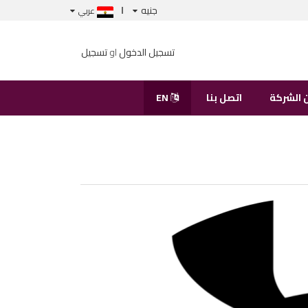
جنيه
عربي
تسجيل الدخول
او
تسجيل
 الشركة
اتصل بنا
EN