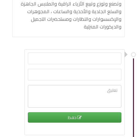
وتصنع وتوزع وتبيع الأزياء الراقية والملابس الجاهزة
والسلع الجلدية والأحذية والساعات ، المجوهرات
والإكسسوارات والنظارات ومستحضرات التجميل
والديكورات المنزلية
حفظ