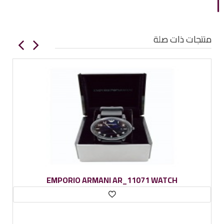
منتجات ذات صلة
EMPORIO ARMANI AR_11071 WATCH