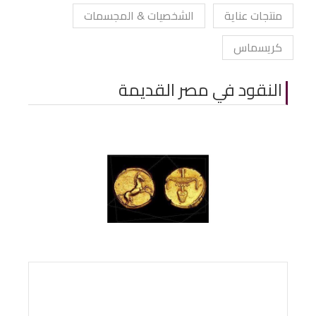
منتجات عناية
الشخصيات & المجسمات
كريسماس
النقود في مصر القديمة