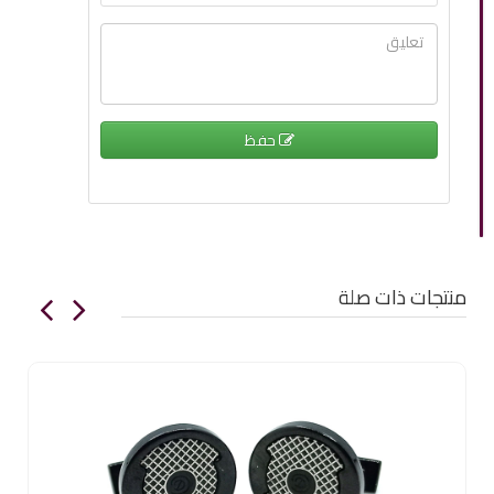
حفظ
منتجات ذات صلة