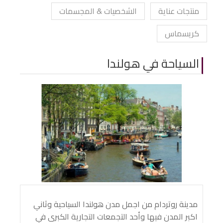
منتجات عناية
الشخصيات & المجسمات
كريسماس
السياحة في هولندا
مدينة روتردام من اجمل مدن هولندا السياحية وثاني
اكبر المدن فيها وأحد التجمعات التجارية الكبرى في