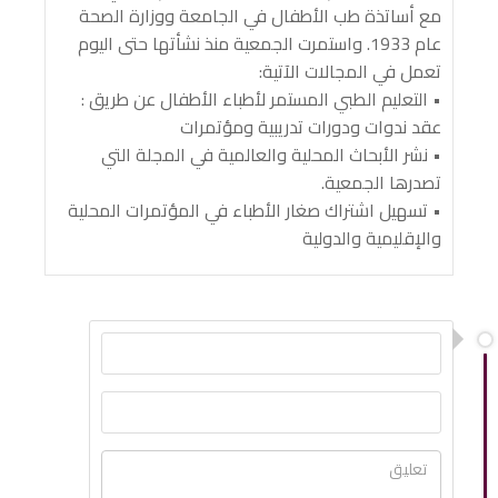
مع أساتذة طب الأطفال في الجامعة ووزارة الصحة
عام 1933. واستمرت الجمعية منذ نشأتها حتى اليوم
تعمل في المجالات الآتية:
• التعليم الطبي المستمر لأطباء الأطفال عن طريق :
عقد ندوات ودورات تدريبية ومؤتمرات
• نشر الأبحاث المحلية والعالمية في المجلة التي
تصدرها الجمعية.
• تسهيل اشتراك صغار الأطباء في المؤتمرات المحلية
والإقليمية والدولية