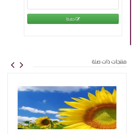
حفظ
منتجات ذات صلة