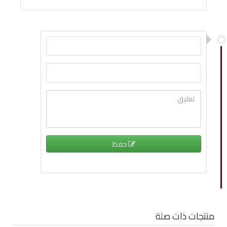
حفظ
منتجات ذات صلة