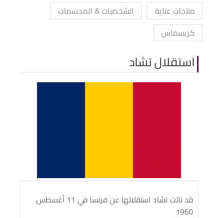
منتجات عناية
الشخصيات & المجسمات
كريسماس
استقلال تشاد
قد نالت تشاد استقلالها عن فرنسا في 11 أغسطس
1960