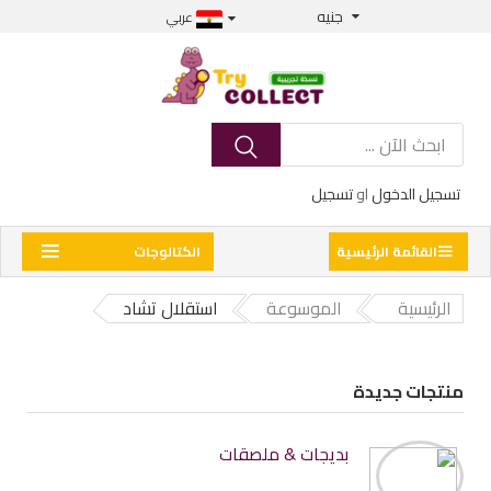
جنيه
عربي
تسجيل الدخول
او
تسجيل
القائمة الرئيسية
الكتالوجات
الرئيسية
الموسوعة
استقلال تشاد
منتجات جديدة
بديجات & ملصقات