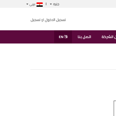
جنيه
عربي
تسجيل الدخول
او
تسجيل
 الشركة
اتصل بنا
EN