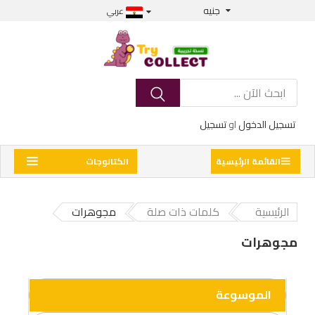
جنيه
عربي
تسجيل الدخول
او
تسجيل
القائمة الرئيسية
الكتالوجات
الرئيسية
كلمات ذات صلة
مجوهرات
مجوهرات
الموسوعة