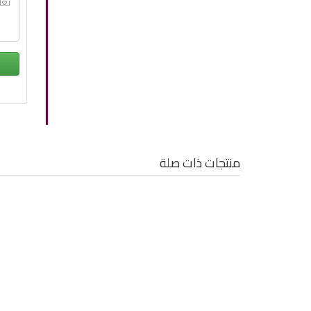
منتجات ذات صلة