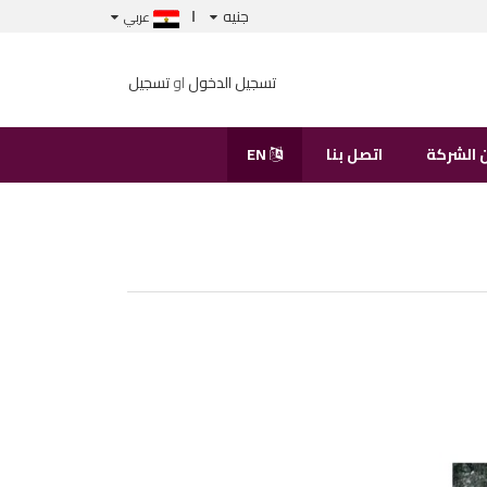
جنيه
عربي
تسجيل الدخول
او
تسجيل
 الشركة
اتصل بنا
EN