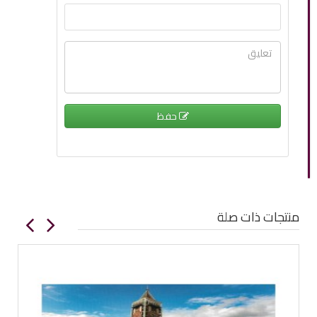
حفظ
منتجات ذات صلة