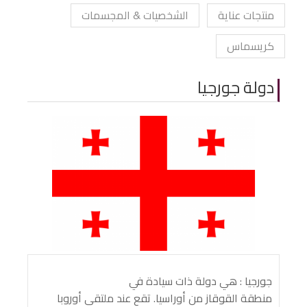
منتجات عناية
الشخصيات & المجسمات
كريسماس
دولة جورجيا
جورجيا : هي دولة ذات سيادة في
منطقة القوقاز من أوراسيا. تقع عند ملتقى أوروبا