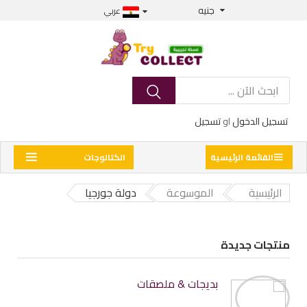
جنيه
عربي
تسجيل الدخول
او
تسجيل
القائمة الرئيسية
الكتالوجات
الرئيسية
الموسوعة
دولة جورجيا
منتجات جديدة
بديجات & ملصقات