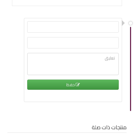
حفظ
منتجات ذات صلة