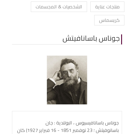
منتجات عناية
الشخصيات & المجسمات
كريسماس
جوناس باسانافيتش
جوناس باسانافيسيوس ، البولندية : جان
باسانوفيتش ؛ 23 نوفمبر 1851 - 16 فبراير 1927) كان