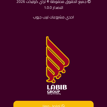
جميع الحقوق محفوظة © تراي كوليكت 2026
الاصدار 1.0.0
احدي مشروعات لبيب جروب
تواصل معنا