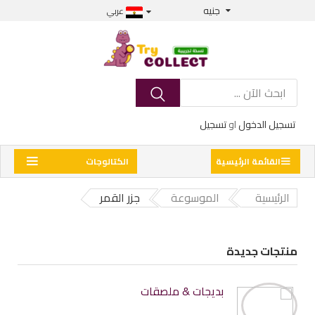
جنيه
عربي
تسجيل الدخول
او
تسجيل
القائمة الرئيسية
الكتالوجات
الرئيسية
الموسوعة
جزر القمر
منتجات جديدة
بديجات & ملصقات