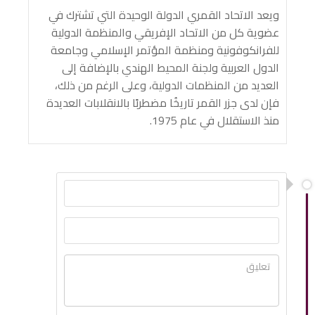
ويعد الاتحاد القمري الدولة الوحيدة التي تشترك في
عضوية كل من الاتحاد الإفريقي والمنظمة الدولية
للفرانكوفونية ومنظمة المؤتمر الإسلامي وجامعة
الدول العربية ولجنة المحيط الهندي بالإضافة إلى
العديد من المنظمات الدولية، وعلى الرغم من ذلك،
فإن لدى جزر القمر تاريخُا مضطربًا بالانقلابات العديدة
منذ الاستقلال في عام 1975.