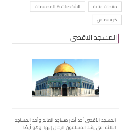
منتجات عناية
الشخصيات & المجسمات
كريسماس
المسجد الاقصى
المسجد الأقصى أحد أكبر مساجد العالم وأحد المساجد
الثلاثة التي يشد المسلمون الرحال إليها، وهو أيضًا