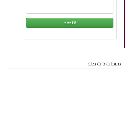
حفظ
منتجات ذات صلة