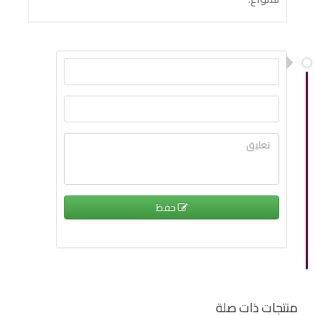
حفظ
منتجات ذات صلة