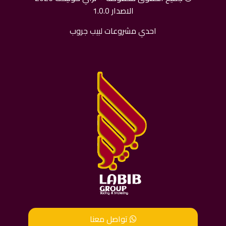
الاصدار 1.0.0
احدي مشروعات لبيب جروب
تواصل معنا