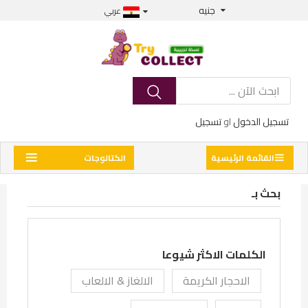
جنيه
عربي
تسجيل الدخول
او
تسجيل
القائمة الرئيسية
الكتالوجات
بحث بـ
الكلمات الاكثر شيوعا
الاحجار الكريمة
الالغاز & الالعاب