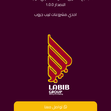
الاصدار 1.0.0
احدي مشروعات لبيب جروب
تواصل معنا