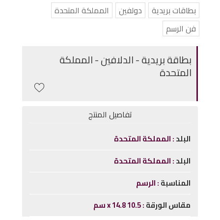
بطاقات بريدية
دولفين
المملكة المتحدة
فن الرسم
بطاقة بريدية - الدلافين - المملكة
المتحدة
تفاصيل المنتج
البلد
المملكة المتحدة
البلد
المملكة المتحدة
المناسبة
الرسم
مقاس الورقة
10.5 x 14.8 سم