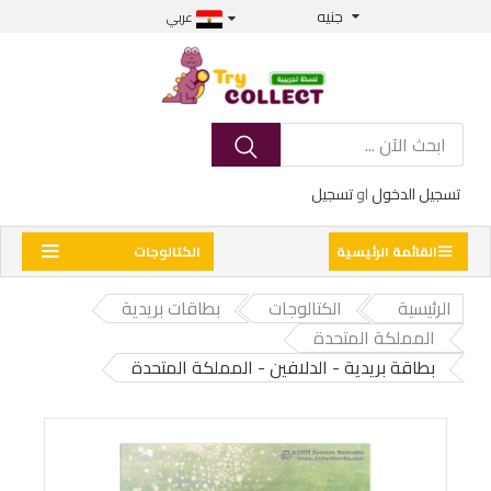
جنيه
عربي
تسجيل الدخول
او
تسجيل
القائمة الرئيسية
الكتالوجات
الرئيسية
الكتالوجات
بطاقات بريدية
المملكة المتحدة
بطاقة بريدية - الدلافين - المملكة المتحدة