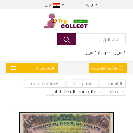
جنيه
عربي
تسجيل الدخول
او
تسجيل
القائمة الرئيسية
الكتالوجات
الرئيسية
الكتالوجات
العملات الورقية
مصر
مائه جنيه -الاصدار الثانى