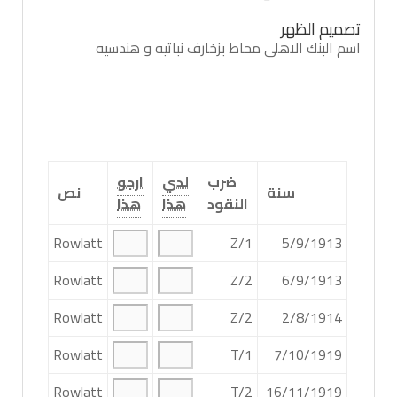
تصميم الظهر
اسم البنك الاهلى محاط بزخارف نباتيه و هندسيه
ضرب
لدي
ارجو
سنة
نص
النقود
هذا
هذا
Rowlatt
Z/1
5/9/1913
Rowlatt
Z/2
6/9/1913
Rowlatt
Z/2
2/8/1914
Rowlatt
T/1
7/10/1919
Rowlatt
T/2
16/11/1919