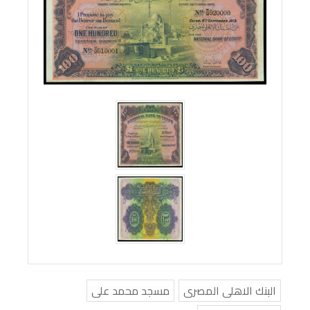
البنك الاهلى المصرى
مسجد محمد على