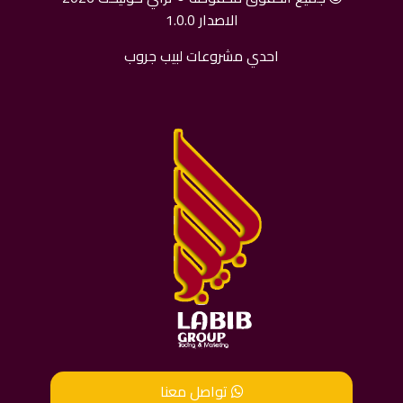
الاصدار 1.0.0
احدي مشروعات لبيب جروب
تواصل معنا