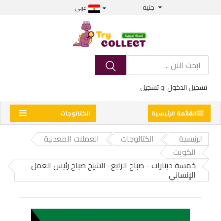
جنيه
عربي
تسجيل الدخول
او
تسجيل
القائمة الرئيسية
الكتالوجات
الرئيسية
الكتالوجات
العملات المعدنية
الكويت
خمسة دينارات - صباح الرابع- الشيخ صباح رئيس العمل
الإنساني