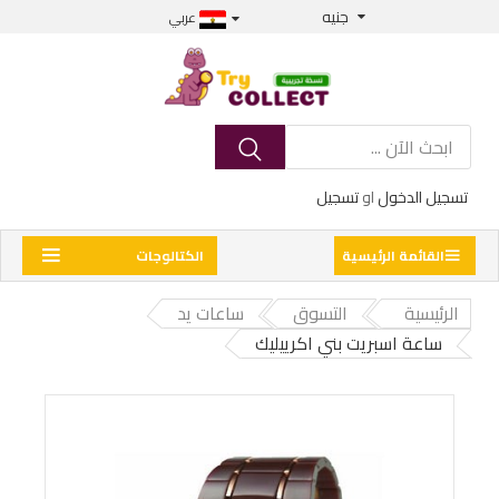
جنيه
عربي
تسجيل الدخول
او
تسجيل
القائمة الرئيسية
الكتالوجات
الرئيسية
التسوق
ساعات يد
ساعة اسبريت بني اكرييليك